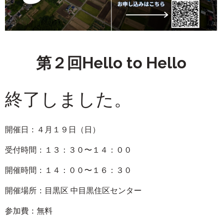
第２回Hello to Hello
終了しました。
開催日：４月１９日（日）
受付時間：１３：３０〜１４：００
開催時間：１４：００〜１６：３０
開催場所：目黒区 中目黒住区センター
参加費：無料