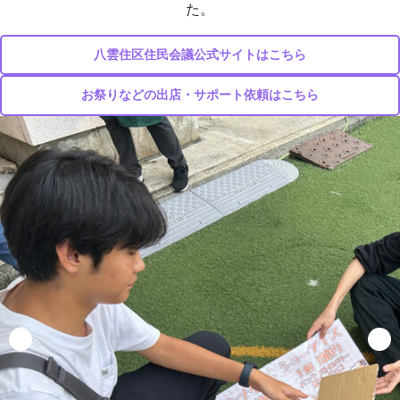
た。
八雲住区住民会議公式サイトはこちら
お祭りなどの出店・サポート依頼はこちら